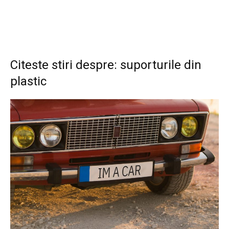
Citeste stiri despre: suporturile din
plastic