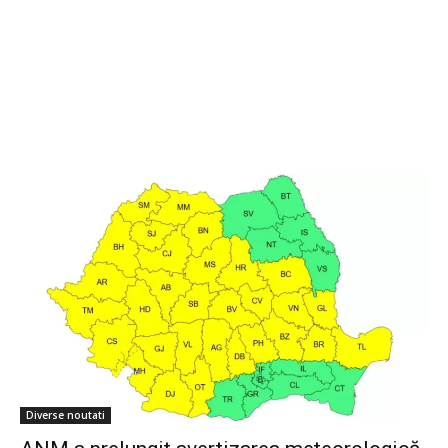
Diverse noutati