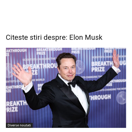
Citeste stiri despre: Elon Musk
Diverse noutati