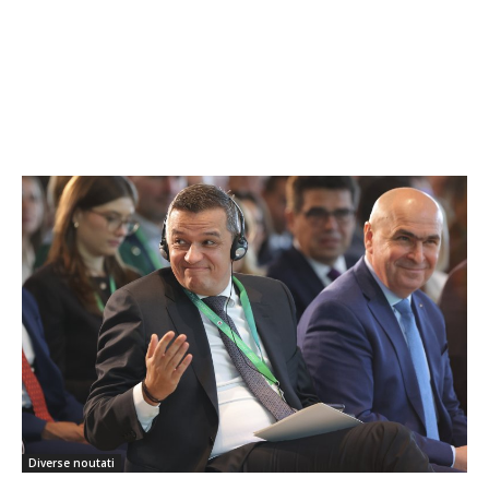
Diverse noutati