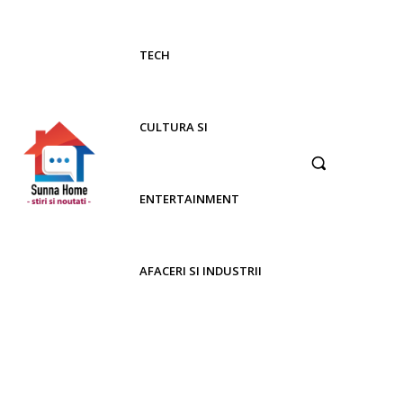
TECH
CULTURA SI
ENTERTAINMENT
AFACERI SI INDUSTRII