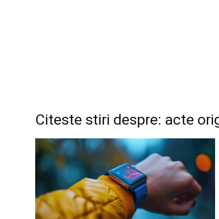
Citeste stiri despre: acte ori