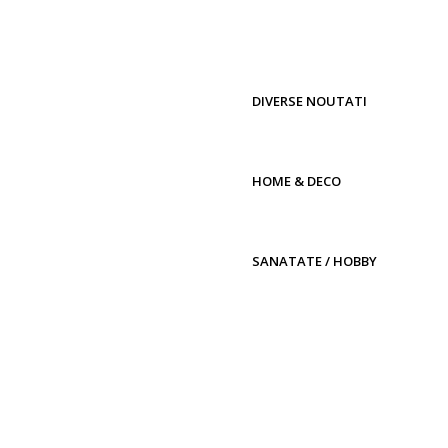
DIVERSE NOUTATI
HOME & DECO
SANATATE / HOBBY