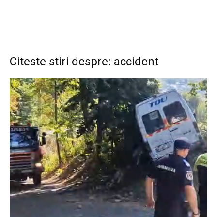
Citeste stiri despre: accident