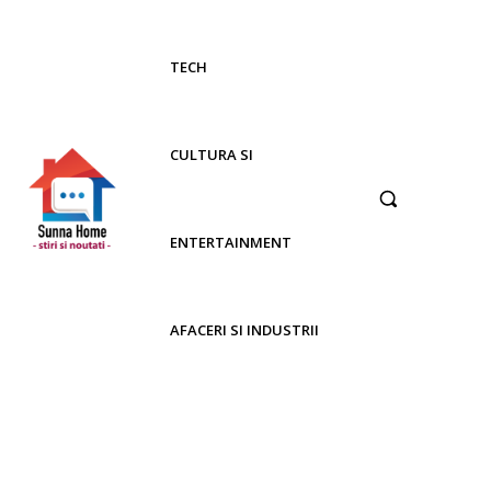
TECH
CULTURA SI
ENTERTAINMENT
AFACERI SI INDUSTRII