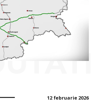
OUTATI
12 februarie 2026