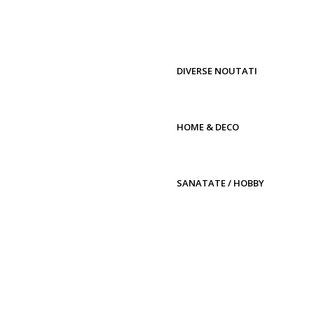
DIVERSE NOUTATI
HOME & DECO
SANATATE / HOBBY