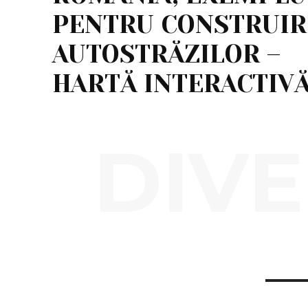
PENTRU CONSTRUIR
AUTOSTRĂZILOR –
HARTĂ INTERACTIV
DIVE