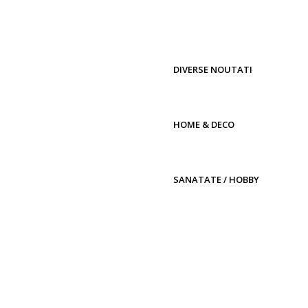
DIVERSE NOUTATI
HOME & DECO
SANATATE / HOBBY