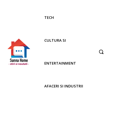
TECH
CULTURA SI
ENTERTAINMENT
AFACERI SI INDUSTRII