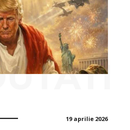
OUTATI
19 aprilie 2026