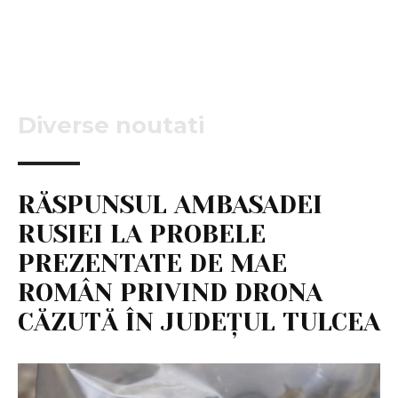
Diverse noutati
RĂSPUNSUL AMBASADEI
RUSIEI LA PROBELE
PREZENTATE DE MAE
ROMÂN PRIVIND DRONA
CĂZUTĂ ÎN JUDEȚUL TULCEA