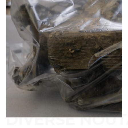
DIVERSE NOUT