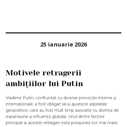
25 ianuarie 2026
Motivele retragerii
ambițiilor lui Putin
Vladimir Putin, confruntat cu diverse provocări interne și
internaționale, a fost obligat să-și ajusteze aspirațiile
geopolitice, care au fost mult timp asociate cu dorința de
expansiune și influență globală. Unul dintre factorii
principali ai acestei retrageri este presiunea tot mai mare