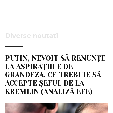
Diverse noutati
PUTIN, NEVOIT SĂ RENUNȚE
LA ASPIRAȚIILE DE
GRANDEZA. CE TREBUIE SĂ
ACCEPTE ȘEFUL DE LA
KREMLIN (ANALIZĂ EFE)