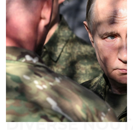
DIVERSE NOUT