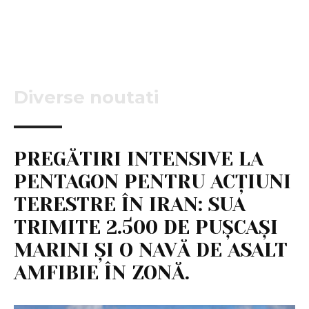
Diverse noutati
PREGĂTIRI INTENSIVE LA
PENTAGON PENTRU ACȚIUNI
TERESTRE ÎN IRAN: SUA
TRIMITE 2.500 DE PUȘCAȘI
MARINI ȘI O NAVĂ DE ASALT
AMFIBIE ÎN ZONĂ.