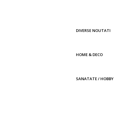
DIVERSE NOUTATI
HOME & DECO
SANATATE / HOBBY