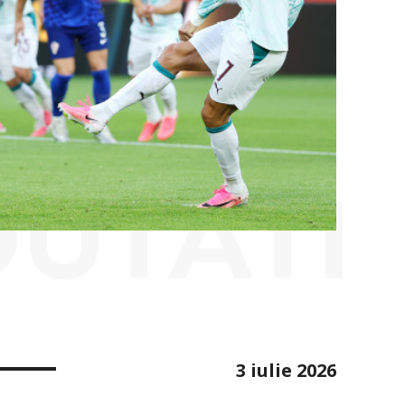
OUTATI
3 iulie 2026