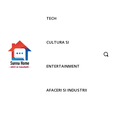
TECH
CULTURA SI
ENTERTAINMENT
AFACERI SI INDUSTRII