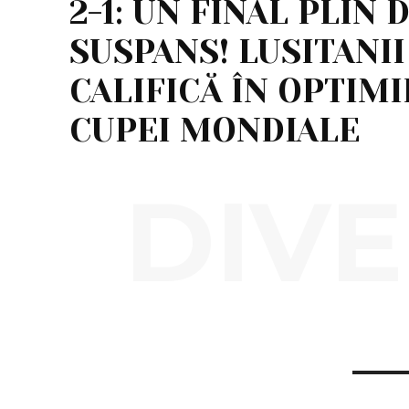
2-1: UN FINAL PLIN 
SUSPANS! LUSITANII
CALIFICĂ ÎN OPTIMI
CUPEI MONDIALE
DIVE