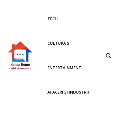
TECH
CULTURA SI
ENTERTAINMENT
AFACERI SI INDUSTRII