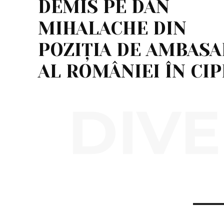
DEMIS PE DAN
MIHALACHE DIN
POZIȚIA DE AMBAS
AL ROMÂNIEI ÎN CIP
DIVE