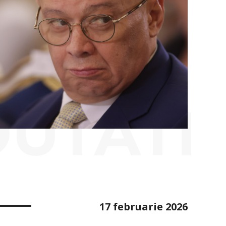
OUTATI
17 februarie 2026