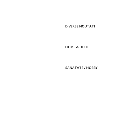
DIVERSE NOUTATI
HOME & DECO
SANATATE / HOBBY