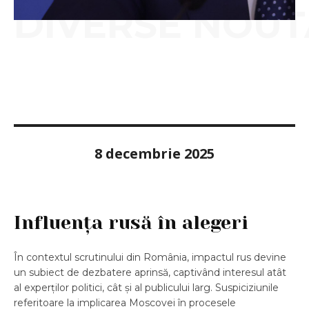
DIVERSE NOUT
8 decembrie 2025
Influența rusă în alegeri
În contextul scrutinului din România, impactul rus devine
un subiect de dezbatere aprinsă, captivând interesul atât
al experților politici, cât și al publicului larg. Suspiciziunile
referitoare la implicarea Moscovei în procesele