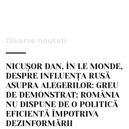
Diverse noutati
NICUȘOR DAN, ÎN LE MONDE,
DESPRE INFLUENȚA RUSĂ
ASUPRA ALEGERILOR: GREU
DE DEMONSTRAT; ROMÂNIA
NU DISPUNE DE O POLITICĂ
EFICIENTĂ ÎMPOTRIVA
DEZINFORMĂRII