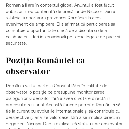
România îl are în contextul global. Anunțul a fost făcut
public printr-o conferință de presă, unde Nicușor Dan a
subliniat importanța prezenței României la acest
eveniment de amploare. El a afirmat că participarea sa
constituie o oportunitate unică de a discuta și de a
colabora cu lideri internaționali pe teme legate de pace și
securitate.
Poziția României ca
observator
România va lua parte la Consiliul Păcii în calitate de
observator, o poziție ce presupune monitorizarea
dialogurilor și deciziilor fără a avea o votare directă în
procesul decizional. Această funcție permite României să
fie la curent cu evoluțiile internaționale și să contribuie cu
perspective și analize valoroase, fără a se implica direct în
negocieri. Nicușor Dan a explicat că statutul de observator