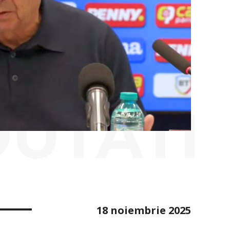
OUTATI
18 noiembrie 2025