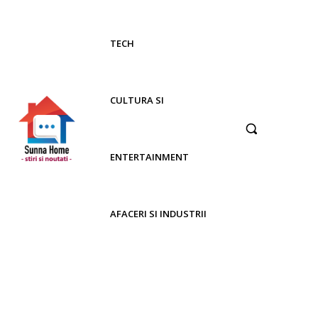
TECH
CULTURA SI
ENTERTAINMENT
AFACERI SI INDUSTRII