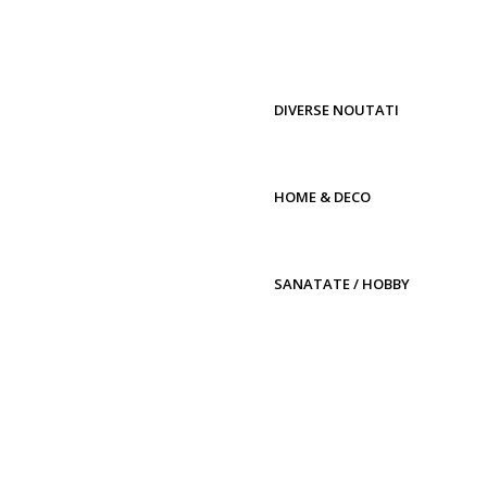
DIVERSE NOUTATI
HOME & DECO
SANATATE / HOBBY