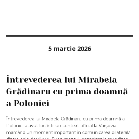
5 martie 2026
Întrevederea lui Mirabela
Grădinaru cu prima doamnă
a Poloniei
Întrevederea lui Mirabela Grădinaru cu prima doamnă a
Poloniei a avut loc într-un context oficial la Varșovia,
marcând un moment important în comunicarea bilaterală