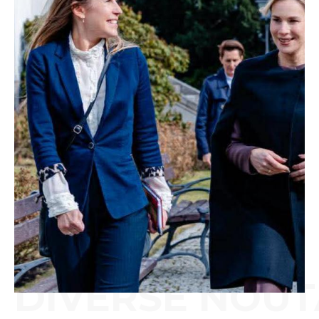
DIVERSE NOUT