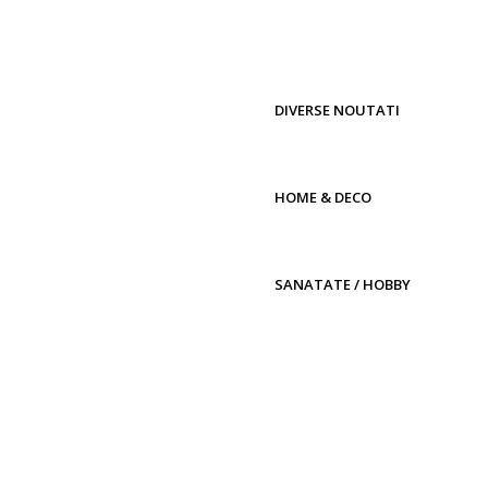
DIVERSE NOUTATI
HOME & DECO
SANATATE / HOBBY