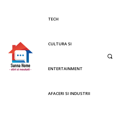
TECH
CULTURA SI
ENTERTAINMENT
AFACERI SI INDUSTRII