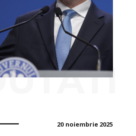
OUTATI
20 noiembrie 2025