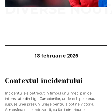
DIVERSE NOUT
18 februarie 2026
Contextul incidentului
Incidentul s-a petrecut în timpul unui meci plin de
intensitate din Liga Campionilor, unde echipele erau
supuse unei presiuni uriașe pentru a obține victoria.
Atmosfera era electrizantă, cu fanii din tribune