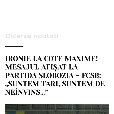
Diverse noutati
IRONIE LA COTE MAXIME!
MESAJUL AFIȘAT LA
PARTIDA SLOBOZIA – FCSB:
„SUNTEM TARI, SUNTEM DE
NEÎNVINS…”