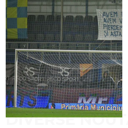
DIVERSE NOUT