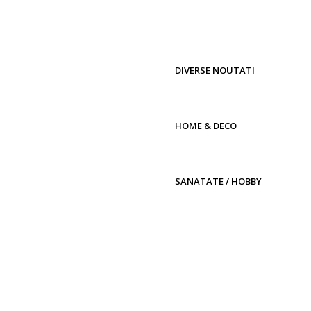
DIVERSE NOUTATI
HOME & DECO
SANATATE / HOBBY