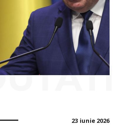
OUTATI
23 iunie 2026