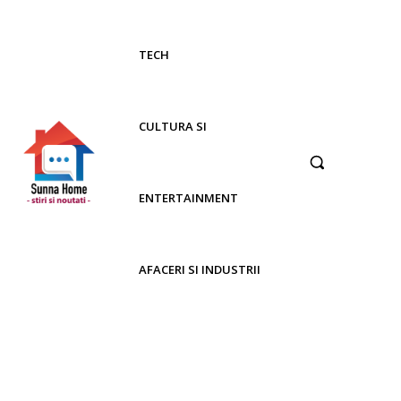
TECH
CULTURA SI
ENTERTAINMENT
AFACERI SI INDUSTRII