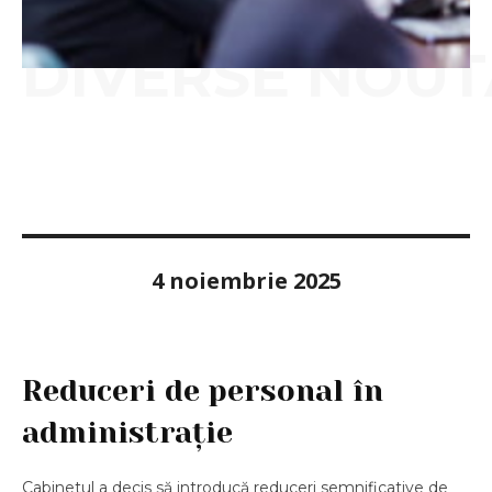
DIVERSE NOUT
4 noiembrie 2025
Reduceri de personal în
administrație
Cabinetul a decis să introducă reduceri semnificative de