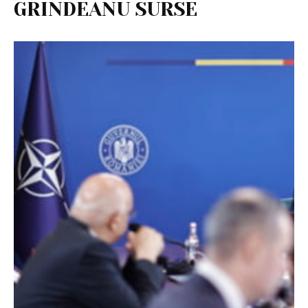
GRINDEANU SURSE