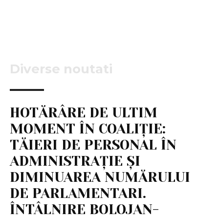
Diverse noutati
HOTĂRÂRE DE ULTIM
MOMENT ÎN COALIȚIE:
TĂIERI DE PERSONAL ÎN
ADMINISTRAȚIE ȘI
DIMINUAREA NUMĂRULUI
DE PARLAMENTARI.
ÎNTÂLNIRE BOLOJAN-