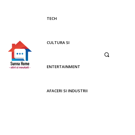
TECH
CULTURA SI
ENTERTAINMENT
AFACERI SI INDUSTRII