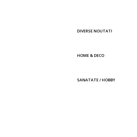
DIVERSE NOUTATI
HOME & DECO
SANATATE / HOBBY