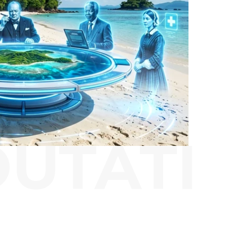
OUTATI