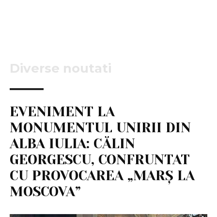
Diverse noutati
EVENIMENT LA
MONUMENTUL UNIRII DIN
ALBA IULIA: CĂLIN
GEORGESCU, CONFRUNTAT
CU PROVOCAREA „MARȘ LA
MOSCOVA”