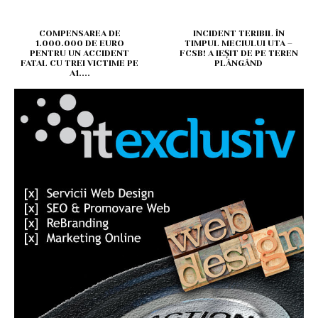
COMPENSAREA DE
INCIDENT TERIBIL ÎN
1.000.000 DE EURO
TIMPUL MECIULUI UTA –
PENTRU UN ACCIDENT
FCSB! A IEȘIT DE PE TEREN
FATAL CU TREI VICTIME PE
PLÂNGÂND
A1....