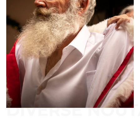
DIVERSE NOUT