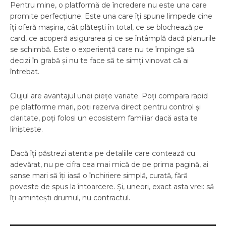
Pentru mine, o platformă de încredere nu este una care
promite perfecțiune. Este una care îți spune limpede cine
îți oferă mașina, cât plătești în total, ce se blochează pe
card, ce acoperă asigurarea și ce se întâmplă dacă planurile
se schimbă. Este o experiență care nu te împinge să
decizi în grabă și nu te face să te simți vinovat că ai
întrebat.
Clujul are avantajul unei piețe variate. Poți compara rapid
pe platforme mari, poți rezerva direct pentru control și
claritate, poți folosi un ecosistem familiar dacă asta te
liniștește.
Dacă îți păstrezi atenția pe detaliile care contează cu
adevărat, nu pe cifra cea mai mică de pe prima pagină, ai
șanse mari să îți iasă o închiriere simplă, curată, fără
poveste de spus la întoarcere. Și, uneori, exact asta vrei: să
îți amintești drumul, nu contractul.