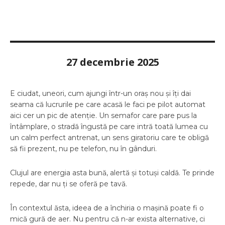
27 decembrie 2025
E ciudat, uneori, cum ajungi într-un oraș nou și îți dai
seama că lucrurile pe care acasă le faci pe pilot automat
aici cer un pic de atenție. Un semafor care pare pus la
întâmplare, o stradă îngustă pe care intră toată lumea cu
un calm perfect antrenat, un sens giratoriu care te obligă
să fii prezent, nu pe telefon, nu în gânduri.
Clujul are energia asta bună, alertă și totuși caldă. Te prinde
repede, dar nu ți se oferă pe tavă.
În contextul ăsta, ideea de a închiria o mașină poate fi o
mică gură de aer. Nu pentru că n-ar exista alternative, ci