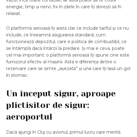
văzut încă toate condițiile, iar asta poate să te coste
energie, timp și nervi, fix în zilele în care îți dorești să fii
relaxat.
O platformă serioasă îți arată clar ce include tariful și ce nu
include, ce înseamnă asigurarea standard, cum
funcționează depozitul, care e politica de combustibil, ce
se întâmplă dacă întârzii la predare. Și mai e ceva, poate
cel mai important: o platformă serioasă îți spune cine este
furnizorul efectiv al mașinii. Asta e diferența dintre o
rezervare care se simte „așezată” și una care îți lasă un gol
în stomac.
Un început sigur, aproape
plictisitor de sigur:
aeroportul
Dacă ajungi în Cluj cu avionul, primul lucru care merită