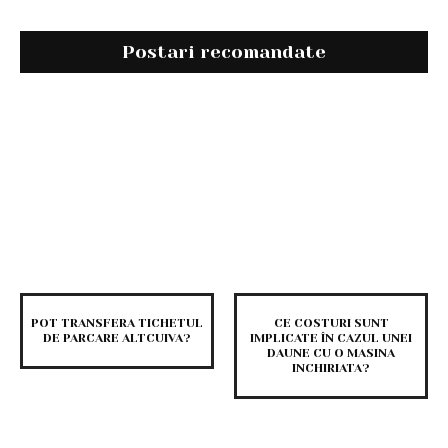
Postari recomandate
POT TRANSFERA TICHETUL
CE COSTURI SUNT
DE PARCARE ALTCUIVA?
IMPLICATE ÎN CAZUL UNEI
DAUNE CU O MASINA
INCHIRIATA?