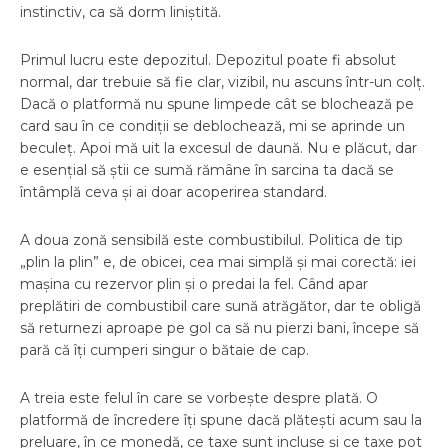
instinctiv, ca să dorm liniștită.
Primul lucru este depozitul. Depozitul poate fi absolut
normal, dar trebuie să fie clar, vizibil, nu ascuns într-un colț.
Dacă o platformă nu spune limpede cât se blochează pe
card sau în ce condiții se deblochează, mi se aprinde un
beculeț. Apoi mă uit la excesul de daună. Nu e plăcut, dar
e esențial să știi ce sumă rămâne în sarcina ta dacă se
întâmplă ceva și ai doar acoperirea standard.
A doua zonă sensibilă este combustibilul. Politica de tip
„plin la plin” e, de obicei, cea mai simplă și mai corectă: iei
mașina cu rezervor plin și o predai la fel. Când apar
preplătiri de combustibil care sună atrăgător, dar te obligă
să returnezi aproape pe gol ca să nu pierzi bani, începe să
pară că îți cumperi singur o bătaie de cap.
A treia este felul în care se vorbește despre plată. O
platformă de încredere îți spune dacă plătești acum sau la
preluare, în ce monedă, ce taxe sunt incluse și ce taxe pot