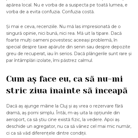
apărea local. Nu e vorba de a suspecta pe toată lumea, e
vorba de a evita confuzia. Confuzia costă.
Și mai e ceva, recenziile. Nu mă las impresionată de o
singură opinie, nici bună, nici rea. Mă uit la tipare. Dacă
foarte mulți oameni povestesc aceeași problemă, în
special despre taxe apărute din senin sau despre depozite
greu de recuperat, iau în serios. Dacă plângerile sunt rare și
par întâmplări izolate, îmi păstrez calmul.
Cum aș face eu, ca să nu-mi
stric ziua înainte să înceapă
Dacă aș ajunge mâine la Cluj și aș vrea o rezervare fără
dramă, aș porni simplu. Întâi, m-aș uita la opțiunile din
aeroport, ca să știu cine există fizic, la vedere. Apoi aș
deschide un agregator, nu ca să vânez cel mai mic număr,
ci ca să văd diferențele dintre condiții.