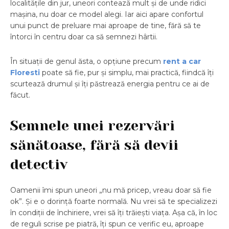
localitățile din jur, uneori contează mult și de unde ridici
mașina, nu doar ce model alegi. Iar aici apare confortul
unui punct de preluare mai aproape de tine, fără să te
întorci în centru doar ca să semnezi hârtii.
În situații de genul ăsta, o opțiune precum
rent a car
Floresti
poate să fie, pur și simplu, mai practică, fiindcă îți
scurtează drumul și îți păstrează energia pentru ce ai de
făcut.
Semnele unei rezervări
sănătoase, fără să devii
detectiv
Oamenii îmi spun uneori „nu mă pricep, vreau doar să fie
ok”. Și e o dorință foarte normală. Nu vrei să te specializezi
în condiții de închiriere, vrei să îți trăiești viața. Așa că, în loc
de reguli scrise pe piatră, îți spun ce verific eu, aproape