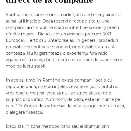
Sunt oameni care se simt mai liniștiți când merg direct la
sursă. Și îi înțeleg. Dacă rezervi direct pe site-ul unei
companii, ai mai puține straturi între tine și cine îți predă
efectiv mașina. Branduri internaționale precum SIXT,
Europcar, Hertz sau Enterprise au, în general, proceduri
previzibile și contracte standard, iar previzibilitatea asta
contează. Nu îți garantează o experiență fără nicio
zgârietură la nervi, dar îți oferă canale clare de suport și un
mod de lucru stabil.
În același timp, în România există companii locale cu
reputație bună, care au înțeles ceva esențial: clientul nu
vrea doar o mașină, vrea să nu i se strice ziua dintr-o
surpriză birocratică. Autonom, de pildă, este un nume pe
care îl întâlnești des și tocmai de asta ajunge, pentru mulți,
o alegere firească.
Dacă stai în zona metropolitană sau ai drumuri prin