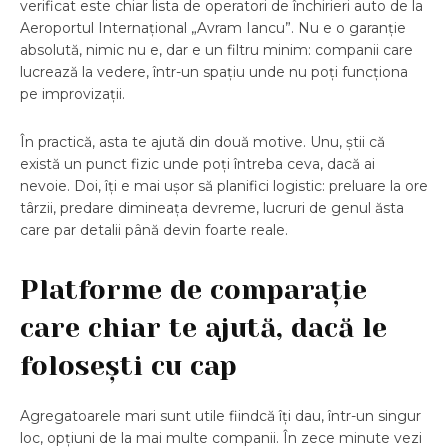
verificat este chiar lista de operatori de închirieri auto de la
Aeroportul Internațional „Avram Iancu”. Nu e o garanție
absolută, nimic nu e, dar e un filtru minim: companii care
lucrează la vedere, într-un spațiu unde nu poți funcționa
pe improvizații.
În practică, asta te ajută din două motive. Unu, știi că
există un punct fizic unde poți întreba ceva, dacă ai
nevoie. Doi, îți e mai ușor să planifici logistic: preluare la ore
târzii, predare dimineața devreme, lucruri de genul ăsta
care par detalii până devin foarte reale.
Platforme de comparație
care chiar te ajută, dacă le
folosești cu cap
Agregatoarele mari sunt utile fiindcă îți dau, într-un singur
loc, opțiuni de la mai multe companii. În zece minute vezi