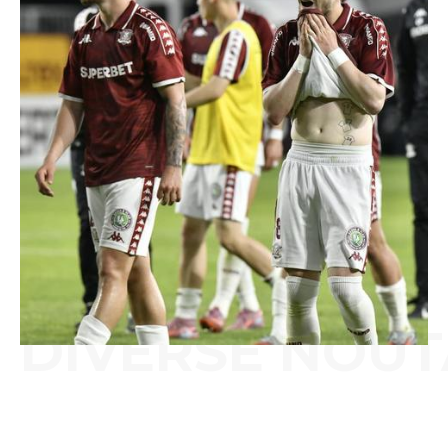
DIVERSE NOUT