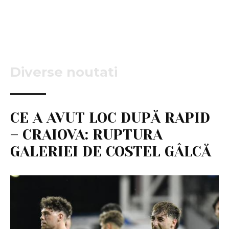
Diverse noutati
CE A AVUT LOC DUPĂ RAPID
– CRAIOVA: RUPTURA
GALERIEI DE COSTEL GÂLCĂ