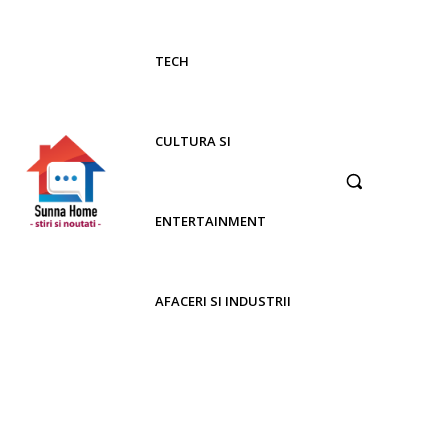
TECH
CULTURA SI
ENTERTAINMENT
AFACERI SI INDUSTRII