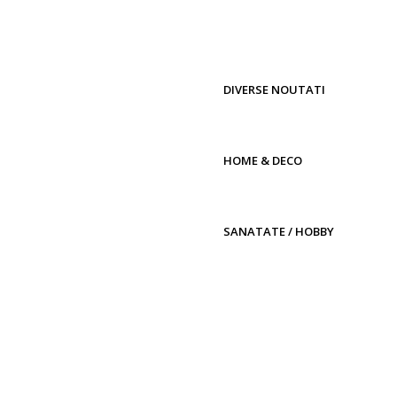
DIVERSE NOUTATI
HOME & DECO
SANATATE / HOBBY