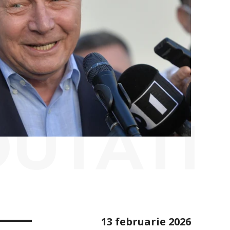
OUTATI
13 februarie 2026