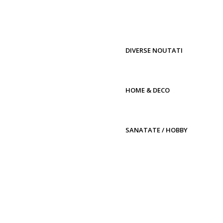
DIVERSE NOUTATI
HOME & DECO
SANATATE / HOBBY