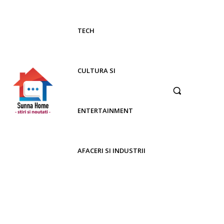
TECH
CULTURA SI
ENTERTAINMENT
AFACERI SI INDUSTRII