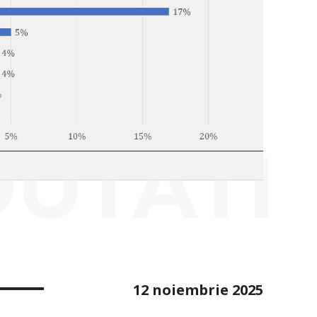
OUTATI
12 noiembrie 2025